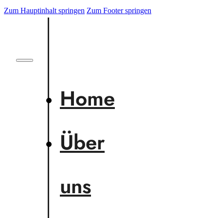
Zum Hauptinhalt springen
Zum Footer springen
Home
Über
uns