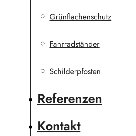
Grünflachenschutz
Fahrradständer
Schilderpfosten
Referenzen
Kontakt