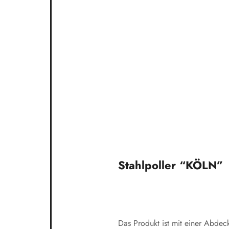
Stahlpoller “KÖLN”
Das Produkt ist mit einer Abdeck