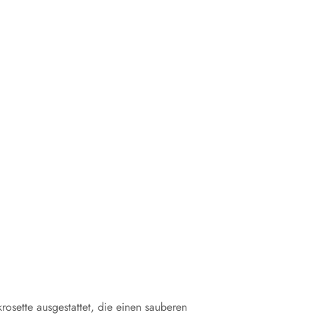
rosette ausgestattet, die einen sauberen