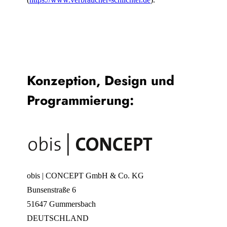
Konzeption, Design und
Programmierung:
obis | CONCEPT GmbH & Co. KG
Bunsenstraße 6
51647 Gummersbach
DEUTSCHLAND