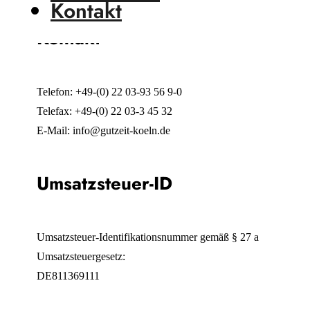
Kontakt
Kontakt
Telefon: +49-(0) 22 03-93 56 9-0
Telefax: +49-(0) 22 03-3 45 32
E-Mail: info@gutzeit-koeln.de
Umsatzsteuer-ID
Umsatzsteuer-Identifikationsnummer gemäß § 27 a
Umsatzsteuergesetz:
DE811369111