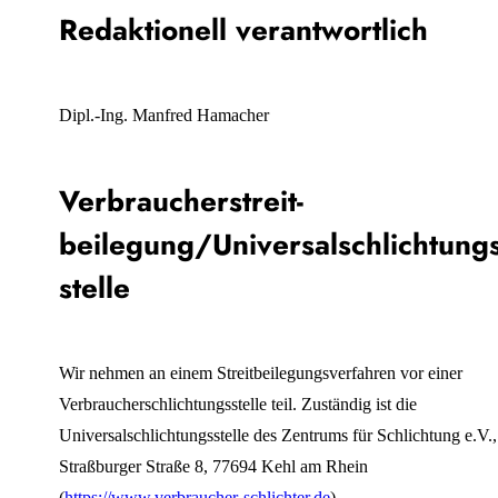
Redaktionell verantwortlich
Dipl.-Ing. Manfred Hamacher
Verbraucher­streit­
beilegung/Universal­schlichtungs
stelle
Wir nehmen an einem Streitbeilegungsverfahren vor einer
Verbraucherschlichtungsstelle teil. Zuständig ist die
Universalschlichtungsstelle des Zentrums für Schlichtung e.V.,
Straßburger Straße 8, 77694 Kehl am Rhein
(
https://www.verbraucher-schlichter.de
).