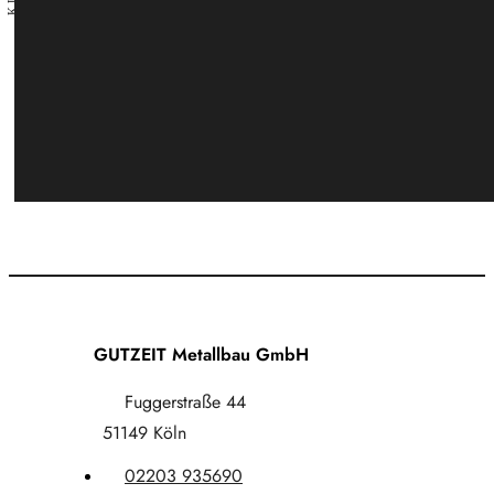
GUTZEIT Metallbau GmbH
Fuggerstraße 44
51149 Köln
02203 935690