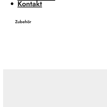
Kontakt
Zubehör