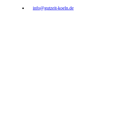
info@gutzeit-koeln.de